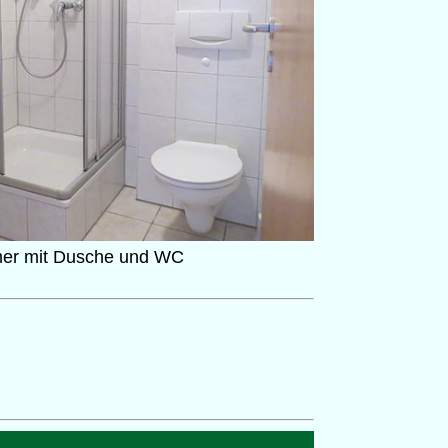
er mit Dusche und WC