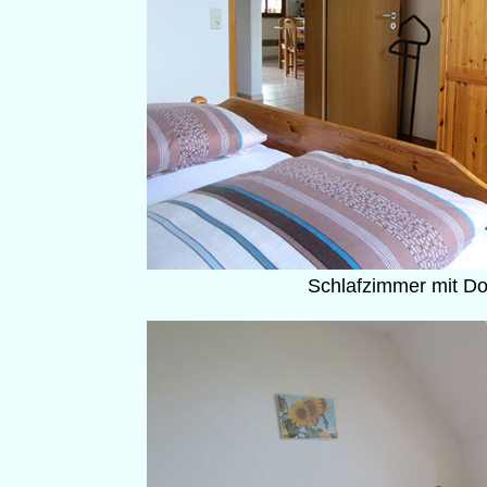
Schlafzimmer mit Do