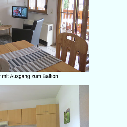
mit Ausgang zum Balkon