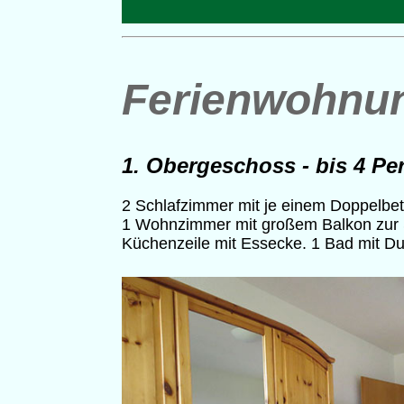
Ferienwohnu
1. Obergeschoss - bis 4 Pe
2 Schlafzimmer mit je einem Doppelbet
1 Wohnzimmer mit großem Balkon zur 
Küchenzeile mit Essecke. 1 Bad mit 