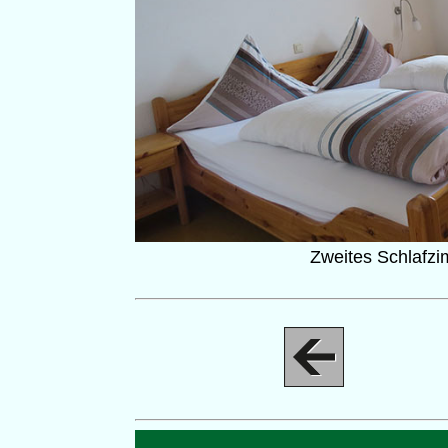
Zweites Schlafz