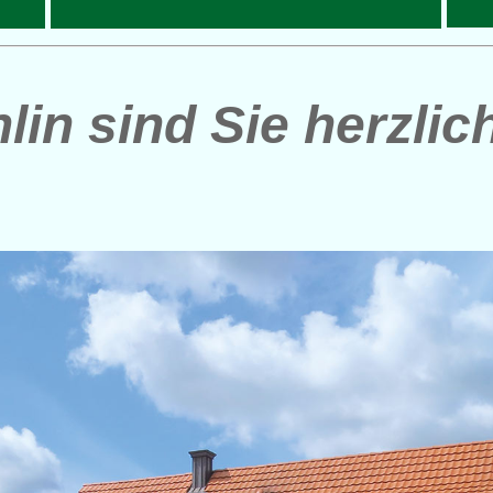
in sind Sie herzli