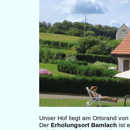
Unser Hof liegt am Ortsrand von
Der
Erholungsort Bamlach
ist 