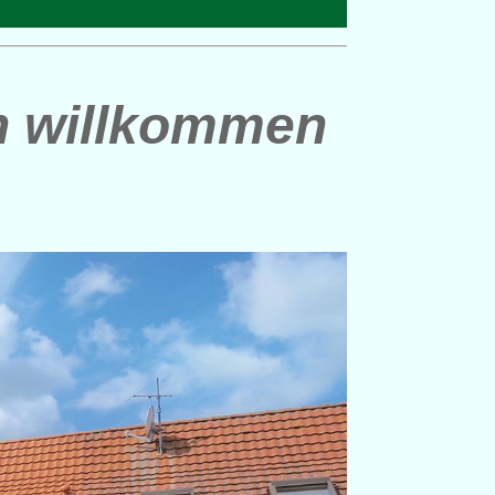
ch willkommen